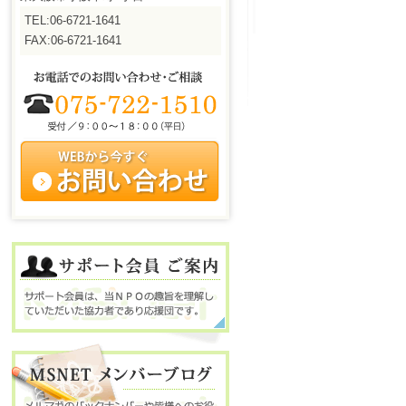
TEL:06-6721-1641
FAX:06-6721-1641