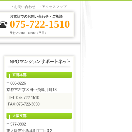
お問い合わせ
アクセスマップ
お電話でのお問い合わせ・ご相談
075-722-1510
受付／9:00～18:00（平日）
京都本部
〒606-8226
京都市左京区田中飛鳥井町18
TEL:075-722-1510
FAX:075-722-3650
大阪支部
〒577-0802
東大阪市小阪本町1丁目3-2