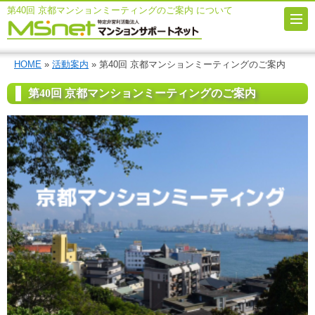
第40回 京都マンションミーティングのご案内 について
HOME
»
活動案内
» 第40回 京都マンションミーティングのご案内
第40回 京都マンションミーティングのご案内