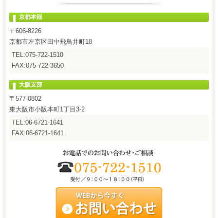
京都本部
〒606-8226
京都市左京区田中飛鳥井町18
TEL:075-722-1510
FAX:075-722-3650
大阪支部
〒577-0802
東大阪市小阪本町1丁目3-2
TEL:06-6721-1641
FAX:06-6721-1641