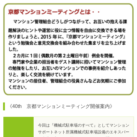
《40th 京都マンションミーティング開催案内》
今回は『機械式駐車場のすべて』としてマンション
サポートネット所属機械式駐車場設備のエキスパー