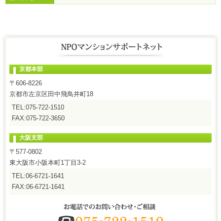
京都本部
〒606-8226
京都市左京区田中飛鳥井町18
TEL:075-722-1510
FAX:075-722-3650
大阪支部
〒577-0802
東大阪市小阪本町1丁目3-2
TEL:06-6721-1641
FAX:06-6721-1641