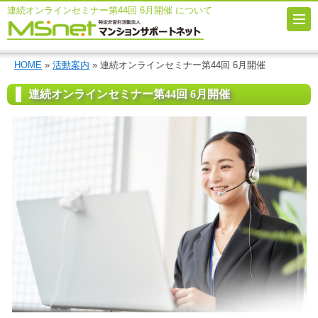
連続オンラインセミナー第44回 6月開催 について
HOME
»
活動案内
» 連続オンラインセミナー第44回 6月開催
連続オンラインセミナー第44回 6月開催